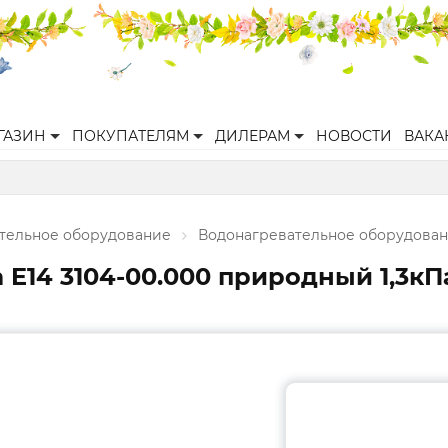
ГАЗИН
ПОКУПАТЕЛЯМ
ДИЛЕРАМ
НОВОСТИ
ВАКА
ительное оборудование
Водонагревательное оборудова
 E14 3104-00.000 природный 1,3кП