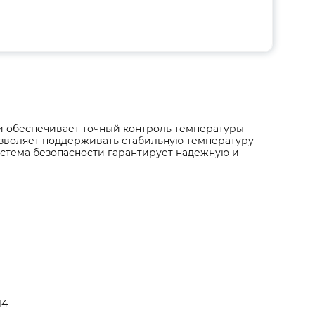
и обеспечивает точный контроль температуры
озволяет поддерживать стабильную температуру
стема безопасности гарантирует надежную и
14