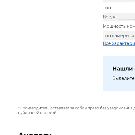
Тип
Вес, кг
Мощность ном
Тип камеры с
Все характер
Нашли 
Выделите 
*Производитель оставляет за собой право без уведомления 
публичной офертой