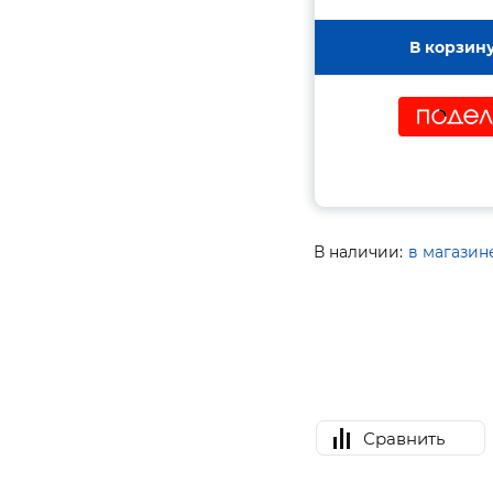
В корзин
В наличии:
в магазин
Сравнить