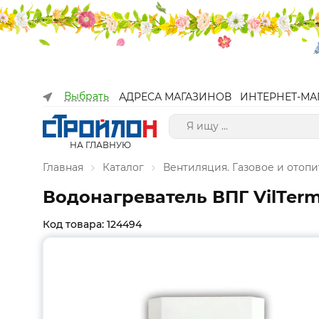
Выбрать
АДРЕСА МАГАЗИНОВ
ИНТЕРНЕТ-МА
НА ГЛАВНУЮ
Главная
Каталог
Вентиляция. Газовое и отоп
Водонагреватель ВПГ VilTerm
Код товара: 124494