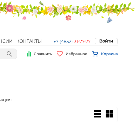
Войти
НСИИ
КОНТАКТЫ
+7 (4832)
31-77-77
Сравнить
Избранное
Корзина
Акция