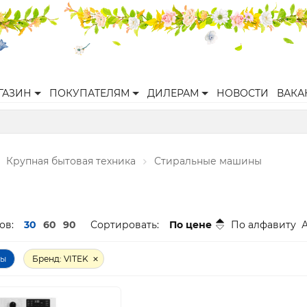
ГАЗИН
ПОКУПАТЕЛЯМ
ДИЛЕРАМ
НОВОСТИ
ВАКА
Крупная бытовая техника
Стиральные машины
ов:
30
60
90
Сортировать:
По цене
По алфавиту
ры
Бренд: VITEK