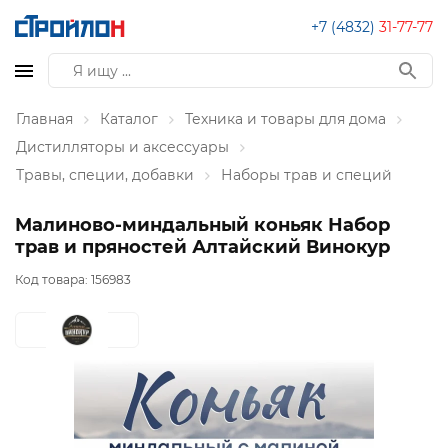
+7 (4832)
31-77-77
Главная
Каталог
Техника и товары для дома
Дистилляторы и аксессуары
Травы, специи, добавки
Наборы трав и специй
Малиново-миндальный коньяк Набор
трав и пряностей Алтайский Винокур
Код товара:
156983