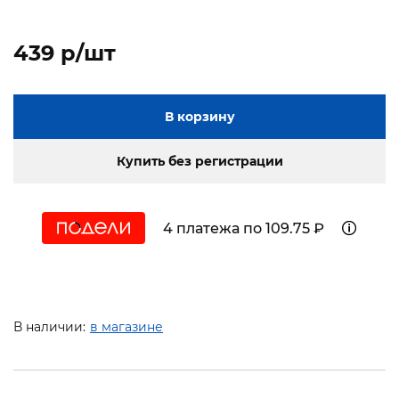
439 p/шт
В корзину
Купить без регистрации
4 платежа по 109.75 ₽
В наличии:
в магазине