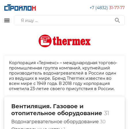
+7 (4832)
31-77-77
Корпорация «Термекс» – международная торгово-
промышленная группа компаний, крупнейший
производитель водонагревателей в России один
из ведущих в мире. Бренд Thermex известен во
всем мире с 1949 года. В 2018 году корпорация
отметила 23-летие своего присутствия в России.
Вентиляция. Газовое и
отопительное оборудование
31
Водонагревательное оборудование
30