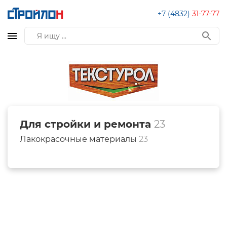
+7 (4832)
31-77-77
Для стройки и ремонта
23
Лакокрасочные материалы
23