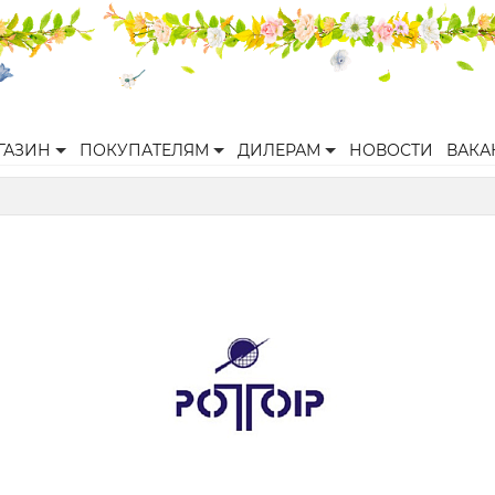
ГАЗИН
ПОКУПАТЕЛЯМ
ДИЛЕРАМ
НОВОСТИ
ВАКА