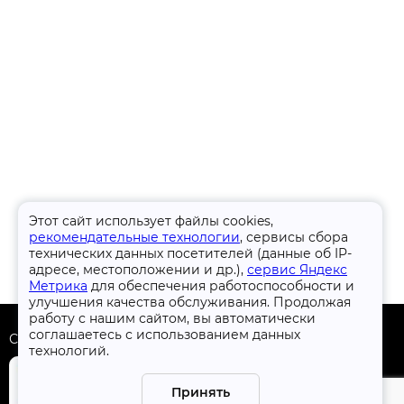
Этот сайт использует файлы cookies,
рекомендательные технологии
, сервисы сбора
технических данных посетителей (данные об IP-
адресе, местоположении и др.),
сервис Яндекс
Метрика
для обеспечения работоспособности и
улучшения качества обслуживания. Продолжая
работу с нашим сайтом, вы автоматически
соглашаетесь с использованием данных
Скачать приложение
технологий.
Принять