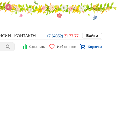
Войти
НСИИ
КОНТАКТЫ
+7 (4832)
31-77-77
Сравнить
Избранное
Корзина