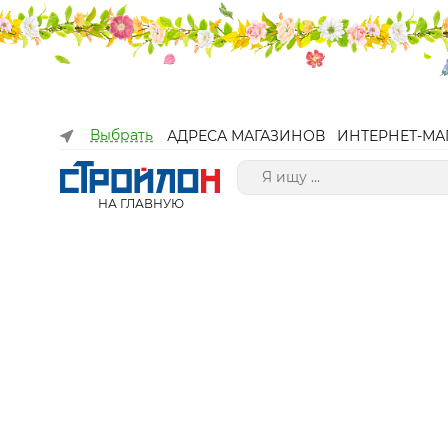
Выбрать
АДРЕСА МАГАЗИНОВ
ИНТЕРНЕТ-МА
НА ГЛАВНУЮ