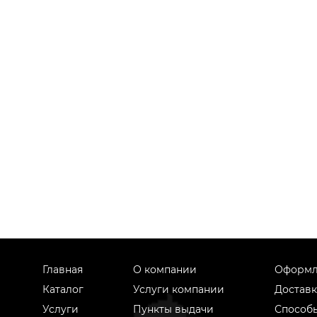
Главная
О компании
Оформл
Каталог
Услуги компании
Доставк
Услуги
Пункты выдачи
Способ