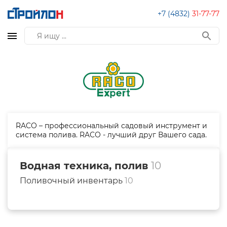
+7 (4832)
31-77-77
RACO – профессиональный садовый инструмент и
система полива. RACO - лучший друг Вашего сада.
Водная техника, полив
10
Поливочный инвентарь
10