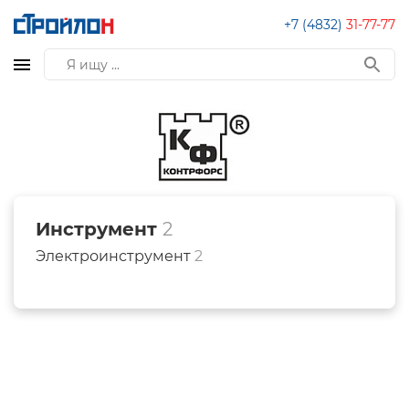
+7 (4832)
31-77-77
Инструмент
2
Электроинструмент
2