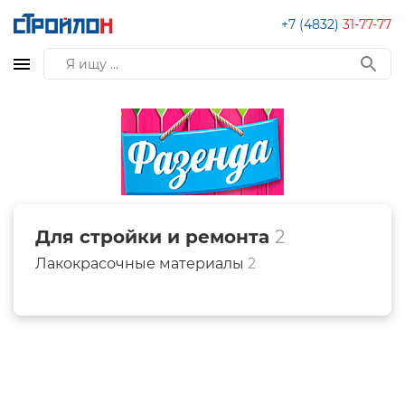
+7 (4832)
31-77-77
Для стройки и ремонта
2
Лакокрасочные материалы
2