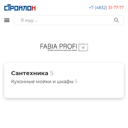
+7 (4832)
31-77-77
Сантехника
5
Кухонные мойки и шкафы
5