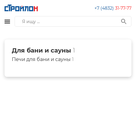
+7 (4832)
31-77-77
Для бани и сауны
1
Печи для бани и сауны
1