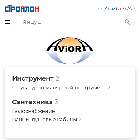
+7 (4832)
31-77-77
Инструмент
2
Штукатурно-малярный инструмент
2
Сантехника
3
Водоснабжение
1
Ванны, душевые кабины
2