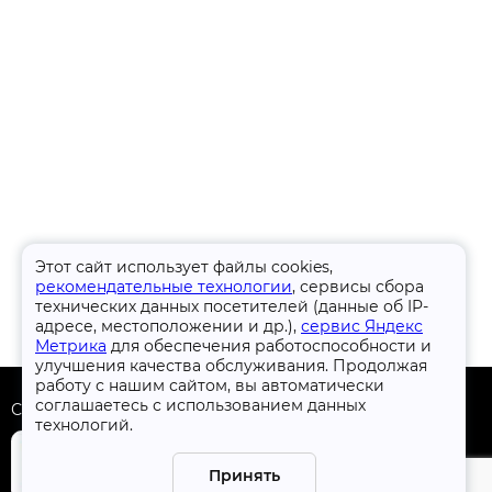
Этот сайт использует файлы cookies,
рекомендательные технологии
, сервисы сбора
технических данных посетителей (данные об IP-
адресе, местоположении и др.),
сервис Яндекс
Метрика
для обеспечения работоспособности и
улучшения качества обслуживания. Продолжая
работу с нашим сайтом, вы автоматически
соглашаетесь с использованием данных
Скачать приложение
технологий.
Принять