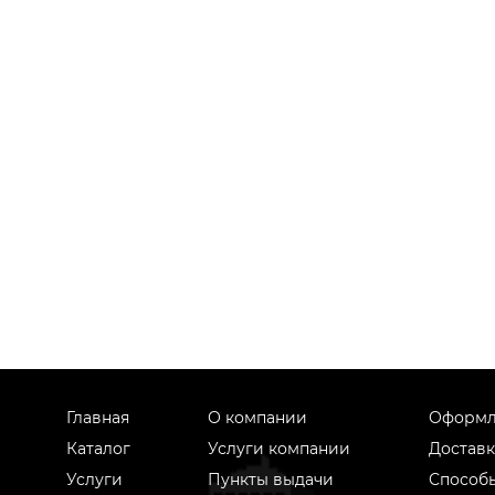
Главная
О компании
Оформл
Каталог
Услуги компании
Доставк
Услуги
Пункты выдачи
Способ