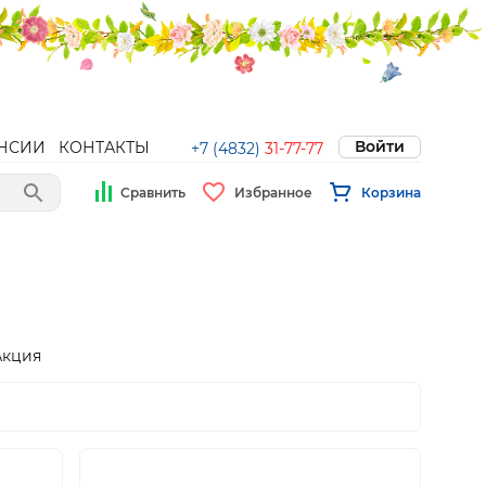
Войти
НСИИ
КОНТАКТЫ
+7 (4832)
31-77-77
Сравнить
Избранное
Корзина
Акция