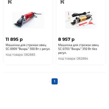
11 895 p
8 957 p
Машинка для стрижки овец
Машинка для стрижки овец
SC-0909 "Вихрь" 500 Вт с регул.
SC-0703 "Вихрь" 350 Вт без
регул.
Код товара: 082885
Код товара: 082884
1