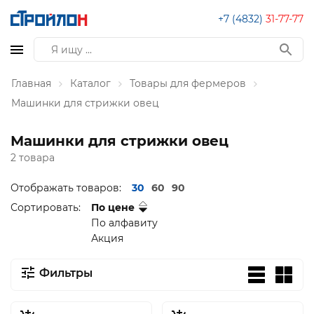
+7 (4832)
31-77-77
Главная
Каталог
Товары для фермеров
Машинки для стрижки овец
Машинки для стрижки овец
2 товара
Отображать товаров:
30
60
90
Сортировать:
По цене
По алфавиту
Акция
Фильтры