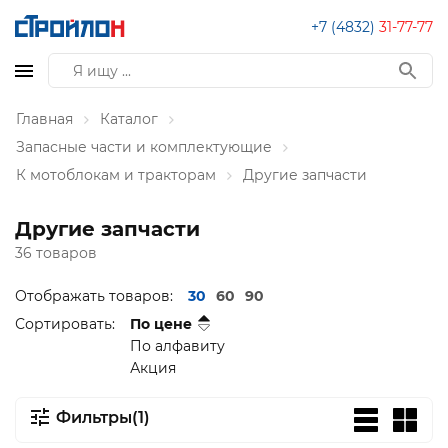
+7 (4832)
31-77-77
Главная
Каталог
Запасные части и комплектующие
К мотоблокам и тракторам
Другие запчасти
Другие запчасти
36 товаров
Отображать товаров:
30
60
90
Сортировать:
По цене
По алфавиту
Акция
Фильтры(1)