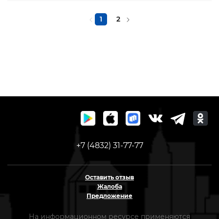
1
2
+7 (4832) 31-77-77
Оставить отзыв
Жалоба
Предложение
На информационном ресурсе применяются