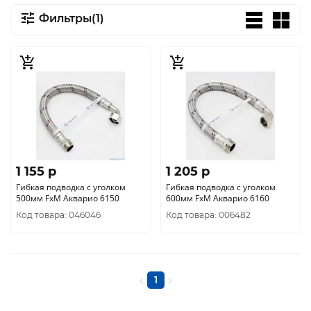
Фильтры(1)
1 155 p
1 205 p
Гибкая подводка с уголком
Гибкая подводка с уголком
500мм FxM Акварио 6150
600мм FxM Акварио 6160
Код товара: 046046
Код товара: 006482
1