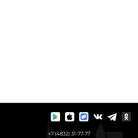
+7 (4832) 31-77-77