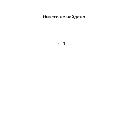
Ничего не найдено
1