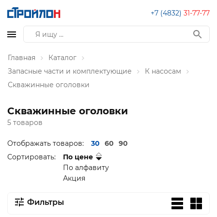
+7 (4832)
31-77-77
Главная
Каталог
Запасные части и комплектующие
К насосам
Скважинные оголовки
Скважинные оголовки
5 товаров
Отображать товаров:
30
60
90
Сортировать:
По цене
По алфавиту
Акция
Фильтры