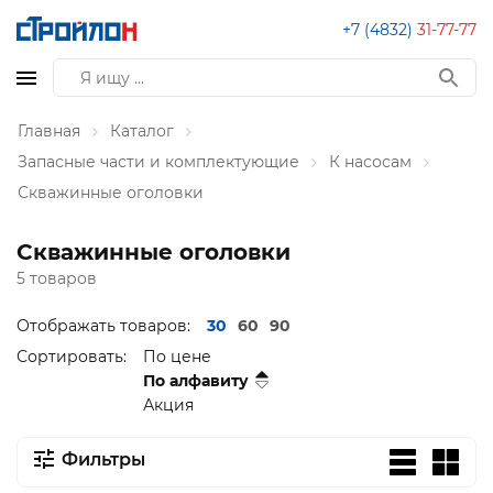
+7 (4832)
31-77-77
Главная
Каталог
Запасные части и комплектующие
К насосам
Скважинные оголовки
Скважинные оголовки
5 товаров
Отображать товаров:
30
60
90
Сортировать:
По цене
По алфавиту
Акция
Фильтры