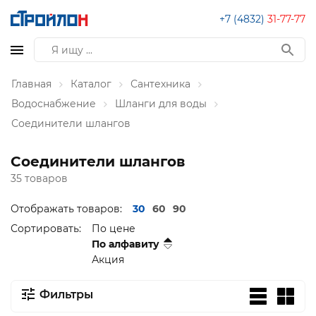
+7 (4832)
31-77-77
Главная
Каталог
Сантехника
Водоснабжение
Шланги для воды
Соединители шлангов
Соединители шлангов
35 товаров
Отображать товаров:
30
60
90
Сортировать:
По цене
По алфавиту
Акция
Фильтры