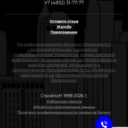
+7 (4832) 31-77-77
Оставить отзыв
Жалоба
Предложение
На информационном ресурсе применяются
рекомендательные технологии
(информационные технологии предоставления
информации на основе сбора, систематизации и
анализа сведений, относящихся к
предпочтениям пользователей сети «Интернет»,
находящихся на территории Российской
Федерации)
СтройлоН 1998-2026 г.
Публичная оферта
Обработка персональных данных
Политика конфиденциальности сервисов Яндекс