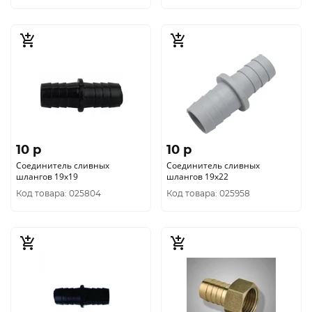
10 p
10 p
Соединитель сливных
Соединитель сливных
шлангов 19х19
шлангов 19х22
Код товара: 025804
Код товара: 025958