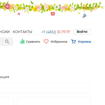
Войти
НСИИ
КОНТАКТЫ
+7 (4832)
31-77-77
Сравнить
Избранное
Корзина
Акция