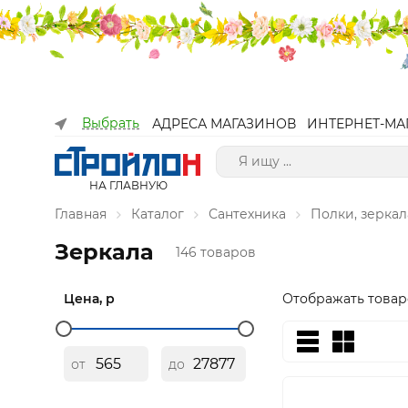
Выбрать
АДРЕСА МАГАЗИНОВ
ИНТЕРНЕТ-МА
НА ГЛАВНУЮ
Главная
Каталог
Сантехника
Полки, зеркал
Зеркала
146 товаров
Цена, р
Отображать товар
от
до