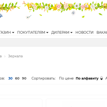
ГАЗИН
ПОКУПАТЕЛЯМ
ДИЛЕРАМ
НОВОСТИ
ВАКА
а
Зеркала
ов:
30
60
90
Сортировать:
По цене
По алфавиту