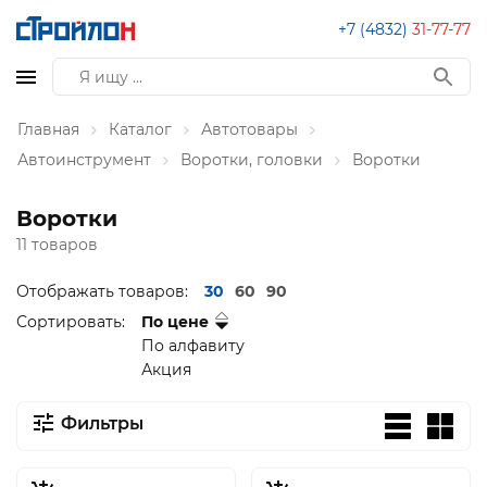
+7 (4832)
31-77-77
Главная
Каталог
Автотовары
Автоинструмент
Воротки, головки
Воротки
Воротки
11 товаров
Отображать товаров:
30
60
90
Сортировать:
По цене
По алфавиту
Акция
Фильтры