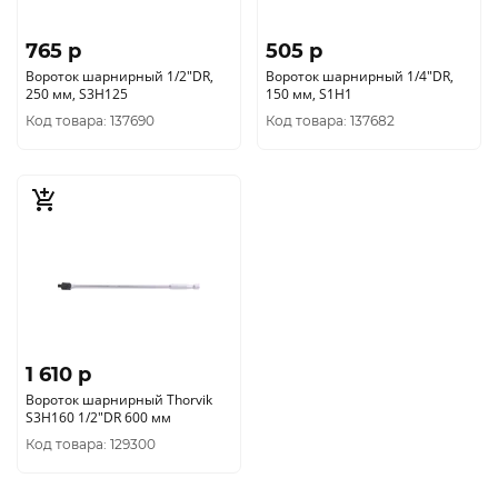
765 p
505 p
Вороток шарнирный 1/2"DR,
Вороток шарнирный 1/4"DR,
250 мм, S3H125
150 мм, S1H1
Код товара: 137690
Код товара: 137682
1 610 p
Вороток шарнирный Thorvik
S3H160 1/2"DR 600 мм
Код товара: 129300