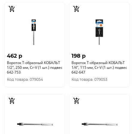
462 p
198 p
Вороток Т-образный КОБАЛЬТ
Вороток Т-образный КОБАЛЬТ
1/2", 250 мм, Cr-V (1 шт.) подвес
1/4", 115 мм, Cr-V (1 шт.) подвес
642-753
642-647
Код товара: 079054
Код товара: 079053