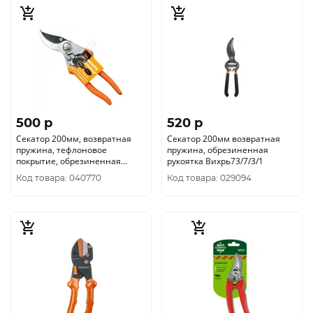
500 p
520 p
Секатор 200мм, возвратная
Секатор 200мм возвратная
пружина, тефлоновое
пружина, обрезиненная
покрытие, обрезиненная
рукоятка Вихрь73/7/3/1
рукоятка, Вихрь73-2
Код товара: 040770
Код товара: 029094