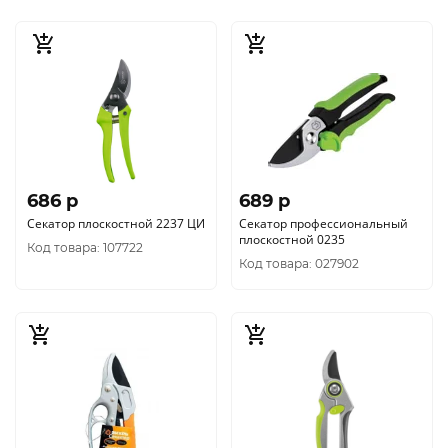
686 p
689 p
Секатор плоскостной 2237 ЦИ
Секатор профессиональный
плоскостной 0235
Код товара: 107722
Код товара: 027902