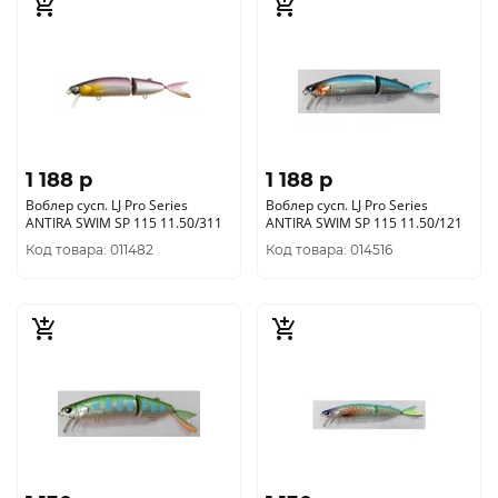
1 188 p
1 188 p
Воблер сусп. LJ Pro Series
Воблер сусп. LJ Pro Series
ANTIRA SWIM SP 115 11.50/311
ANTIRA SWIM SP 115 11.50/121
Код товара: 011482
Код товара: 014516