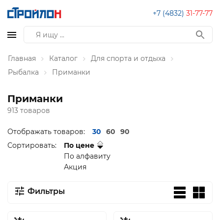
+7 (4832)
31-77-77
Главная
Каталог
Для спорта и отдыха
Рыбалка
Приманки
Приманки
913 товаров
Отображать товаров:
30
60
90
Сортировать:
По цене
По алфавиту
Акция
Фильтры