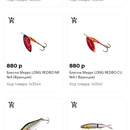
880 p
880 p
Блесна Mepps LONG REDBO NR
Блесна Mepps LONG REDBO CU
№4 (Франция)
№4 ( Франция)
Код товара: 143544
Код товара: 143541