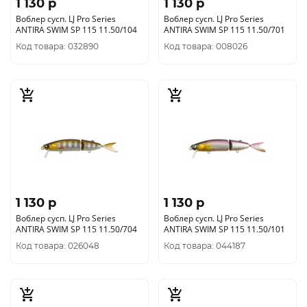
1 130 p
1 130 p
Воблер сусп. LJ Pro Series
Воблер сусп. LJ Pro Series
ANTIRA SWIM SP 115 11.50/104
ANTIRA SWIM SP 115 11.50/701
Код товара: 032890
Код товара: 008026
1 130 p
1 130 p
Воблер сусп. LJ Pro Series
Воблер сусп. LJ Pro Series
ANTIRA SWIM SP 115 11.50/704
ANTIRA SWIM SP 115 11.50/101
Код товара: 026048
Код товара: 044187