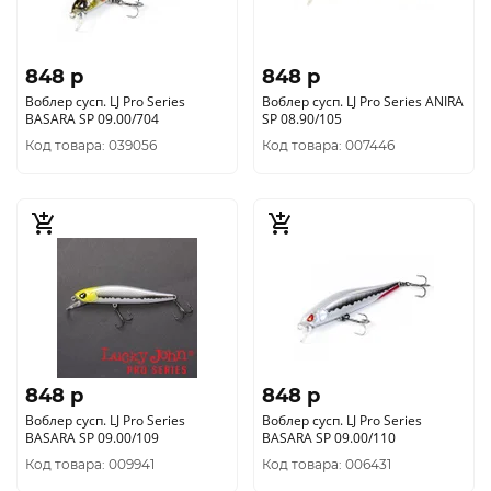
848 p
848 p
Воблер сусп. LJ Pro Series
Воблер сусп. LJ Pro Series ANIRA
BASARA SP 09.00/704
SP 08.90/105
Код товара: 039056
Код товара: 007446
848 p
848 p
Воблер сусп. LJ Pro Series
Воблер сусп. LJ Pro Series
BASARA SP 09.00/109
BASARA SP 09.00/110
Код товара: 009941
Код товара: 006431