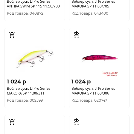
Воблер сусп. LJ Pro Series
Воблер сусп. LJ Pro Series
ANTIRA SWIM SP 115 11.50/703
MAKORA SP 11.00/705
Код товара: 040872
Код товара: 043400
1 024 p
1 024 p
Воблер сусп. LJ Pro Series
Воблер сусп. LJ Pro Series
MAKORA SP 11.00/311
MAKORA SP 11.00/306
Код товара: 002599
Код товара: 020747