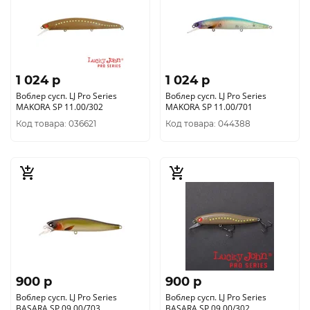
1 024 p
1 024 p
Воблер сусп. LJ Pro Series
Воблер сусп. LJ Pro Series
MAKORA SP 11.00/302
MAKORA SP 11.00/701
Код товара: 036621
Код товара: 044388
900 p
900 p
Воблер сусп. LJ Pro Series
Воблер сусп. LJ Pro Series
BASARA SP 09.00/703
BASARA SP 09.00/302