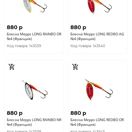
880 p
880 p
Блесна Mepps LONG RAINBO OR
Блесна Mepps LONG REDBO AG
№4 (Франция)
№4 (Франция)
Код товара: 143539
Код товара: 143540
880 p
880 p
Блесна Mepps LONG RAINBO NR
Блесна Mepps LONG REDBO OR
№4 (Франция)
№4 (Франция)
Код товара: 143538
Код товара: 143545