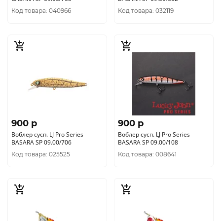
Код товара: 040966
Код товара: 032119
900 p
900 p
Воблер сусп. LJ Pro Series
Воблер сусп. LJ Pro Series
BASARA SP 09.00/706
BASARA SP 09.00/108
Код товара: 025525
Код товара: 008641