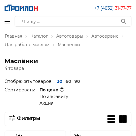
+7 (4832)
31-77-77
Главная
Каталог
Автотовары
Автосервис
Для работ с маслом
Маслёнки
Маслёнки
4 товара
Отображать товаров:
30
60
90
Сортировать:
По цене
По алфавиту
Акция
Фильтры