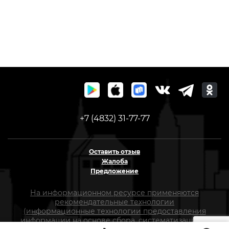
+7 (4832) 31-77-77
Оставить отзыв
Жалоба
Предложение
На информационном ресурсе применяются
рекомендательные технологии
(информационные технологии предоставления
информации на основе сбора, систематизации и