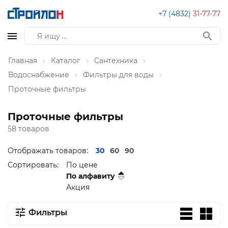
+7 (4832)
31-77-77
Главная
Каталог
Сантехника
Водоснабжение
Фильтры для воды
Проточные фильтры
Проточные фильтры
58 товаров
Отображать товаров:
30
60
90
Сортировать:
По цене
По алфавиту
Акция
Фильтры