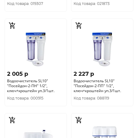
картриджа уп.8/1шт.
Код товара: 019307
Код товара: 021873
2 005 p
2 227 p
Водоочиститель SL10"
Водоочиститель SL10"
"Посейдон-2-ПН" 1/2",
"Посейдон-2-ПП" 1/2",
ключ+кроштейн уп.3/1шт.
ключ+кроштейн уп.3/1шт.
Код товара: 000915
Код товара: 088119