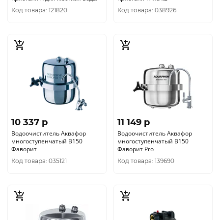
Код товара: 121820
Код товара: 038926
10 337 p
11 149 p
Водоочиститель Аквафор
Водоочиститель Аквафор
многоступенчатый В150
многоступенчатый В150
Фаворит
Фаворит Pro
Код товара: 035121
Код товара: 139690