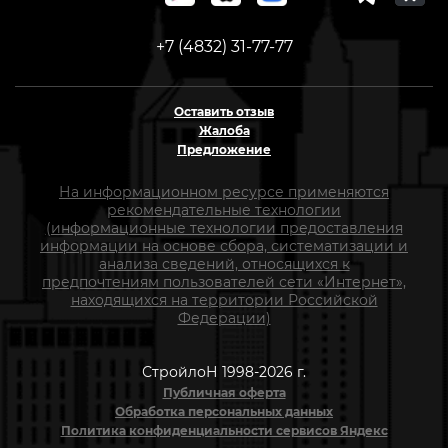
+7 (4832) 31-77-77
Оставить отзыв
Жалоба
Предложение
На информационном ресурсе применяются
рекомендательные технологии
(информационные технологии предоставления
информации на основе сбора, систематизации и
анализа сведений, относящихся к
предпочтениям пользователей сети «Интернет»,
находящихся на территории Российской
Федерации)
СтройлоН 1998-2026 г.
Публичная оферта
Обработка персональных данных
Политика конфиденциальности сервисов Яндекс