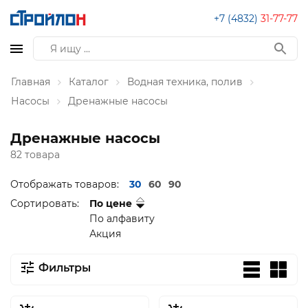
+7 (4832)
31-77-77
Главная
Каталог
Водная техника, полив
Насосы
Дренажные насосы
Дренажные насосы
82 товара
Отображать товаров:
30
60
90
Сортировать:
По цене
По алфавиту
Акция
Фильтры