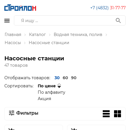
+7 (4832)
31-77-77
Главная
Каталог
Водная техника, полив
Насосы
Насосные станции
Насосные станции
47 товаров
Отображать товаров:
30
60
90
Сортировать:
По цене
По алфавиту
Акция
Фильтры