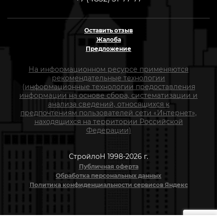
Оставить отзыв
Жалоба
Предложение
На информационном ресурсе применяются
рекомендательные технологии
(информационные технологии предоставления
информации на основе сбора, систематизации и
анализа сведений, относящихся к
предпочтениям пользователей сети «Интернет»,
находящихся на территории Российской
Федерации)
СтройлоН 1998-2026 г.
Публичная оферта
Обработка персональных данных
Политика конфиденциальности сервисов Яндекс