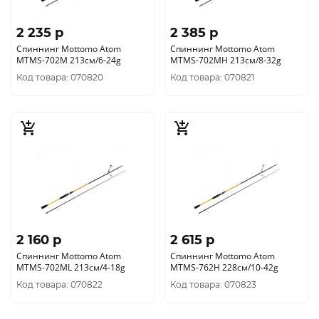
2 235 p
2 385 p
Спиннинг Mottomo Atom
Спиннинг Mottomo Atom
MTMS-702M 213см/6-24g
MTMS-702MH 213см/8-32g
Код товара: 070820
Код товара: 070821
2 160 p
2 615 p
Спиннинг Mottomo Atom
Спиннинг Mottomo Atom
MTMS-702ML 213см/4-18g
MTMS-762H 228см/10-42g
Код товара: 070822
Код товара: 070823