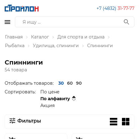
+7 (4832)
31-77-77
Главная
Каталог
Для спорта и отдыха
Рыбалка
Удилища, спининги
Спиннинги
Спиннинги
54 товара
Отображать товаров:
30
60
90
Сортировать:
По цене
По алфавиту
Акция
Фильтры