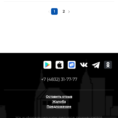
1
2
+7 (4832) 31-77-77
Оставить отзыв
Жалоба
Предложение
На информационном ресурсе применяются