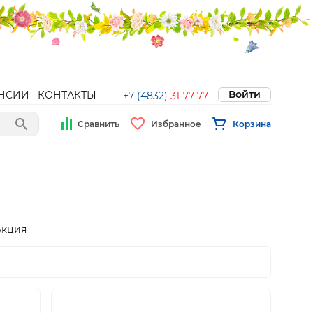
Войти
НСИИ
КОНТАКТЫ
+7 (4832)
31-77-77
Сравнить
Избранное
Корзина
Акция