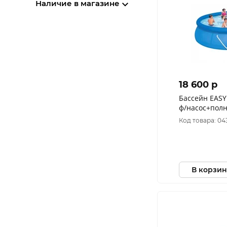
Наличие в магазине
18 600 p
Бассейн EASY
Код товара: 04
В корзин