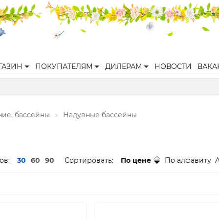
ГАЗИН
ПОКУПАТЕЛЯМ
ДИЛЕРАМ
НОВОСТИ
ВАКА
ние, бассейны
Надувные бассейны
ов:
30
60
90
Сортировать:
По цене
По алфавиту