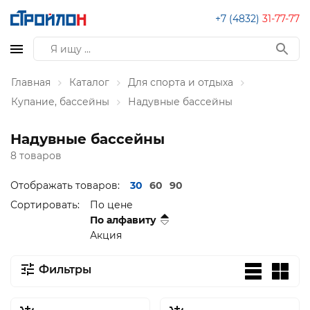
+7 (4832)
31-77-77
Главная
Каталог
Для спорта и отдыха
Купание, бассейны
Надувные бассейны
Надувные бассейны
8 товаров
Отображать товаров:
30
60
90
Сортировать:
По цене
По алфавиту
Акция
Фильтры