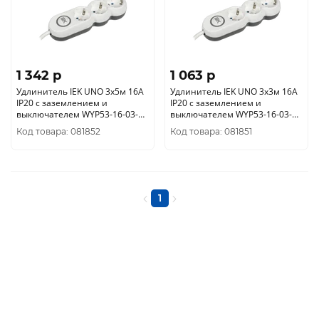
1 342 p
1 063 p
Удлинитель IEK UNO 3х5м 16А
Удлинитель IEK UNO 3х3м 16А
IP20 с заземлением и
IP20 с заземлением и
выключателем WYP53-16-03-
выключателем WYP53-16-03-
05-ZK
03-ZK
Код товара: 081852
Код товара: 081851
1