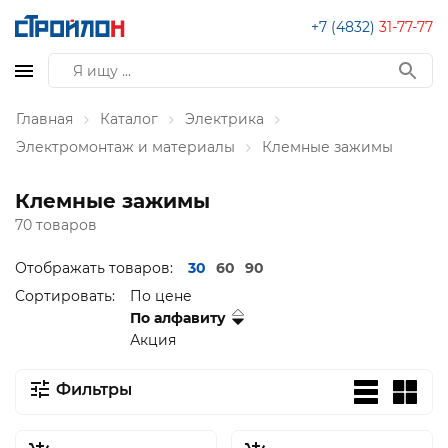
+7 (4832)
31-77-77
Главная
Каталог
Электрика
Электромонтаж и материалы
Клемные зажимы
Клемные зажимы
70 товаров
Отображать товаров:
30
60
90
Сортировать:
По цене
По алфавиту
Акция
Фильтры