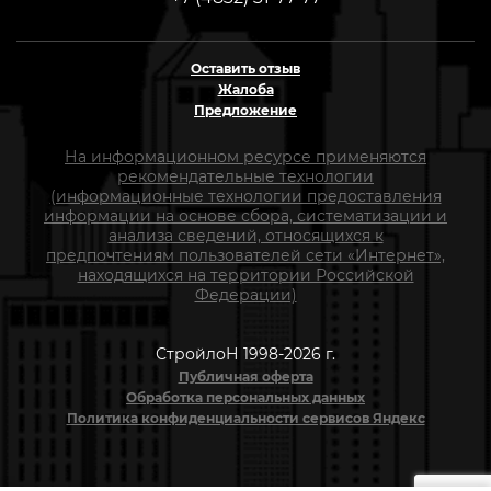
Оставить отзыв
Жалоба
Предложение
На информационном ресурсе применяются
рекомендательные технологии
(информационные технологии предоставления
информации на основе сбора, систематизации и
анализа сведений, относящихся к
предпочтениям пользователей сети «Интернет»,
находящихся на территории Российской
Федерации)
СтройлоН 1998-2026 г.
Публичная оферта
Обработка персональных данных
Политика конфиденциальности сервисов Яндекс