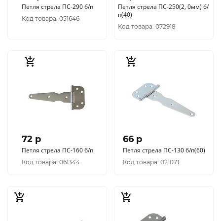
Петля стрела ПС-290 б/п
Петля стрела ПС-250(2, 0мм) б/
п(40)
Код товара: 051646
Код товара: 072918
72 p
66 p
Петля стрела ПС-160 б/п
Петля стрела ПС-130 б/п(60)
Код товара: 061344
Код товара: 021071