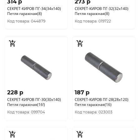
314 p
273 p
СЕКРЕТ-КИРОВ ПГ-34(34х140)
СЕКРЕТ-КИРОВ ПГ-32(32х140)
Петля гаражная(8)
Петля гаражная(8)
Код товара: 044879
Код товара: 019722
228 p
187 p
СЕКРЕТ-КИРОВ ПГ-30(30х140)
СЕКРЕТ-КИРОВ ПГ-28(28х120)
Петля гаражная(16!)
Петля гаражная(16)
Код товара: 099704
Код товара: 023003