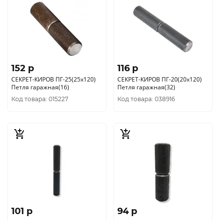
152 p
116 p
СЕКРЕТ-КИРОВ ПГ-25(25х120)
СЕКРЕТ-КИРОВ ПГ-20(20х120)
Петля гаражная(16)
Петля гаражная(32)
Код товара: 015227
Код товара: 038916
101 p
94 p