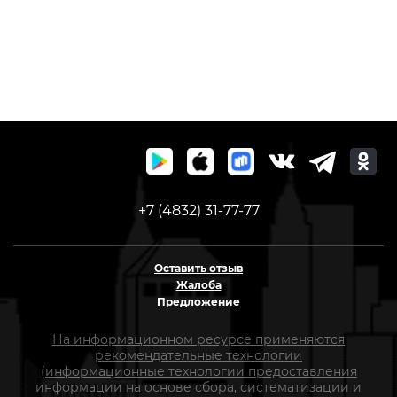
+7 (4832) 31-77-77
Оставить отзыв
Жалоба
Предложение
На информационном ресурсе применяются
рекомендательные технологии
(информационные технологии предоставления
информации на основе сбора, систематизации и