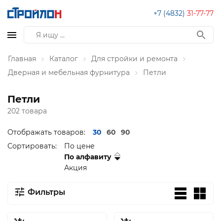
+7 (4832)
31-77-77
Главная
Каталог
Для стройки и ремонта
Дверная и мебельная фурнитура
Петли
Петли
202 товара
Отображать товаров:
30
60
90
Сортировать:
По цене
По алфавиту
Акция
Фильтры