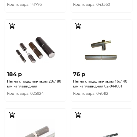
Код товара: 141776
Код товара: 043560
184 p
76 p
Петля с подшипником 20х180
Петля с подшипником 16х140
мм каплевидная
мм каплевидная 02-044001
Код товара: 025924
Код товара: 040112