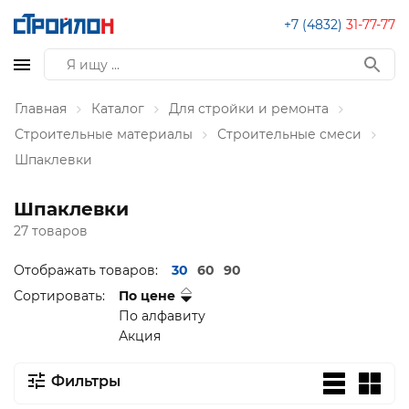
+7 (4832)
31-77-77
Главная
Каталог
Для стройки и ремонта
Строительные материалы
Строительные смеси
Шпаклевки
Шпаклевки
27 товаров
Отображать товаров:
30
60
90
Сортировать:
По цене
По алфавиту
Акция
Фильтры