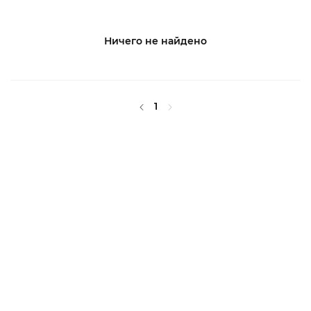
Ничего не найдено
1