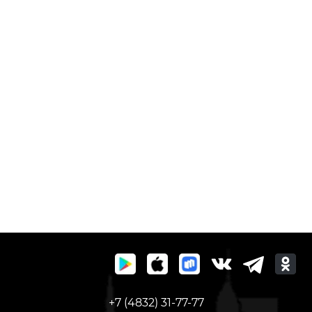
+7 (4832) 31-77-77