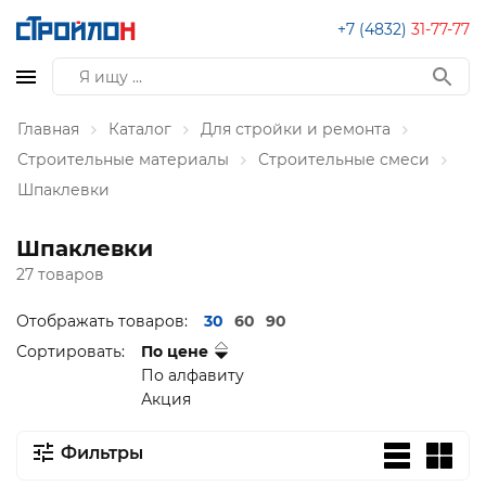
+7 (4832)
31-77-77
Главная
Каталог
Для стройки и ремонта
Строительные материалы
Строительные смеси
Шпаклевки
Шпаклевки
27 товаров
Отображать товаров:
30
60
90
Сортировать:
По цене
По алфавиту
Акция
Фильтры