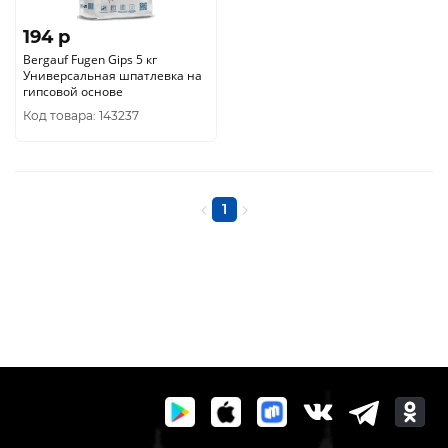
194 p
Bergauf Fugen Gips 5 кг
Универсальная шпатлевка на
гипсовой основе
Код товара: 143237
1