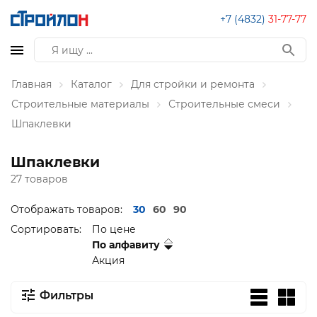
+7 (4832)
31-77-77
Главная
Каталог
Для стройки и ремонта
Строительные материалы
Строительные смеси
Шпаклевки
Шпаклевки
27 товаров
Отображать товаров:
30
60
90
Сортировать:
По цене
По алфавиту
Акция
Фильтры