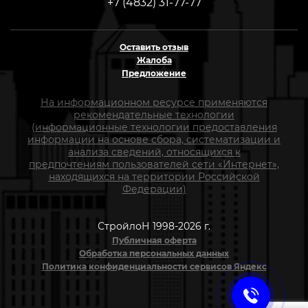
+7 (4832) 31-77-77
Оставить отзыв
Жалоба
Предложение
На информационном ресурсе применяются
рекомендательные технологии
(информационные технологии предоставления
информации на основе сбора, систематизации и
анализа сведений, относящихся к
предпочтениям пользователей сети «Интернет»,
находящихся на территории Российской
Федерации)
СтройлоН 1998-2026 г.
Публичная оферта
Обработка персональных данных
Политика конфиденциальности сервисов Яндекс