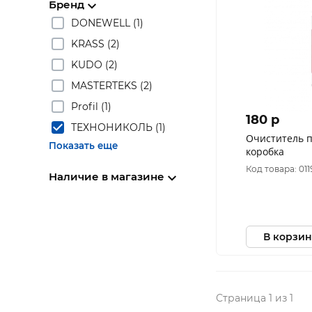
Бренд
DONEWELL (1)
KRASS (2)
KUDO (2)
MASTERTEKS (2)
Profil (1)
180 p
ТЕХНОНИКОЛЬ (1)
Очиститель п
Показать еще
коробка
Код товара: 011
Наличие в магазине
В корзин
Страница 1 из 1