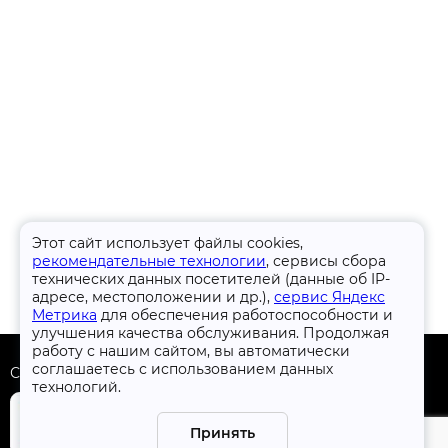
Этот сайт использует файлы cookies,
рекомендательные технологии
, сервисы сбора
технических данных посетителей (данные об IP-
адресе, местоположении и др.),
сервис Яндекс
Метрика
для обеспечения работоспособности и
улучшения качества обслуживания. Продолжая
работу с нашим сайтом, вы автоматически
соглашаетесь с использованием данных
Скачать приложение
технологий.
Принять