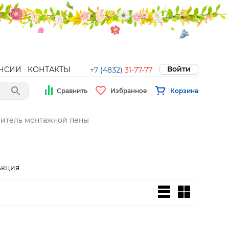
Войти
НСИИ
КОНТАКТЫ
+7 (4832)
31-77-77
Сравнить
Избранное
Корзина
итель монтажной пены
Акция