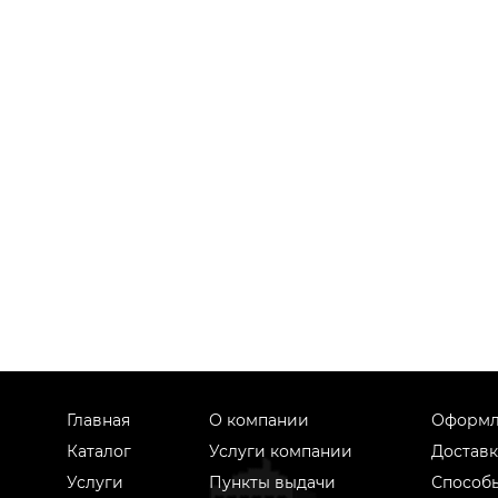
Главная
О компании
Оформл
Каталог
Услуги компании
Доставк
Услуги
Пункты выдачи
Способ