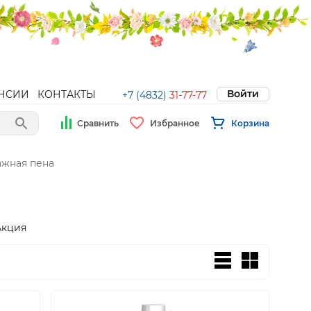
Войти
НСИИ
КОНТАКТЫ
+7 (4832)
31-77-77
Сравнить
Избранное
Корзина
жная пена
Акция