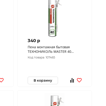
340 p
Пена монтажная бытовая
ТЕХНОНИКОЛЬ MASTER 40
625509
Код товара: 107465
В корзину