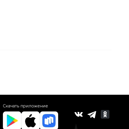
Скачать приложение