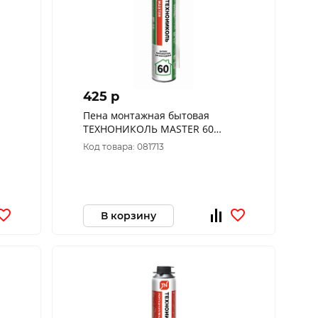
425 p
Пена монтажная бытовая
ТЕХНОНИКОЛЬ MASTER 60
625507
Код товара: 081713
В корзину