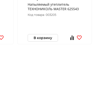
Напыляемый утеплитель
ТЕХНОНИКОЛЬ MASTER 625543
Код товара: 003205
В корзину