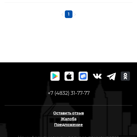
1
+7 (4832) 31-77-77
Оставить отзыв
Жалоба
Предложение