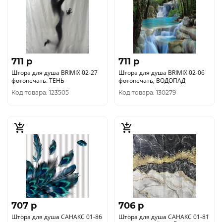
711 p
711 p
Штора для душа BRIMIX 02-27
Штора для душа BRIMIX 02-06
фотопечать. ТЕНЬ
фотопечать, ВОДОПАД
Код товара: 123505
Код товара: 130279
707 p
706 p
Штора для душа САНАКС 01-86
Штора для душа САНАКС 01-81