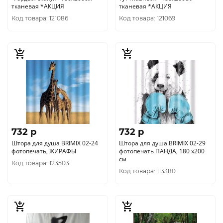
тканевая *АКЦИЯ
тканевая *АКЦИЯ
Код товара: 121086
Код товара: 121069
732 p
732 p
Штора для душа BRIMIX 02-24
Штора для душа BRIMIX 02-29
фотопечать, ЖИРАФЫ
фотопечать ПАНДА, 180 х200
см
Код товара: 123503
Код товара: 113380