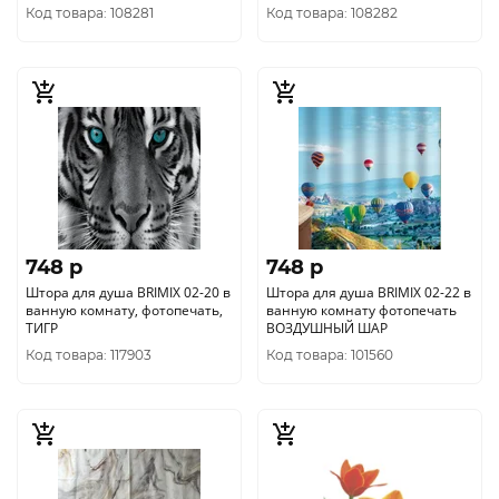
полиэстэр
Код товара: 108281
Код товара: 108282
748 p
748 p
Штора для душа BRIMIX 02-20 в
Штора для душа BRIMIX 02-22 в
ванную комнату, фотопечать,
ванную комнату фотопечать
ТИГР
ВОЗДУШНЫЙ ШАР
Код товара: 117903
Код товара: 101560