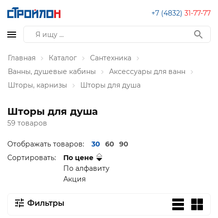
+7 (4832)
31-77-77
Главная
Каталог
Сантехника
Ванны, душевые кабины
Аксессуары для ванн
Шторы, карнизы
Шторы для душа
Шторы для душа
59 товаров
Отображать товаров:
30
60
90
Сортировать:
По цене
По алфавиту
Акция
Фильтры