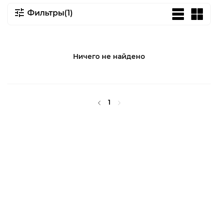
Фильтры(1)
Ничего не найдено
1