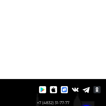
+7 (4832) 31-77-77