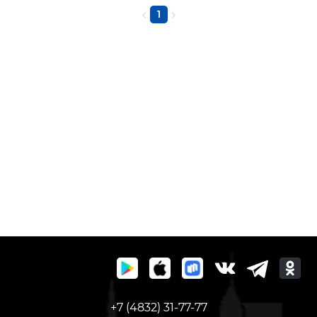
1
+7 (4832) 31-77-77