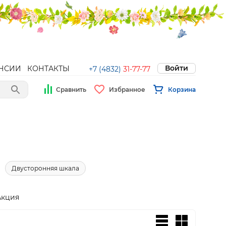
Войти
НСИИ
КОНТАКТЫ
+7 (4832)
31-77-77
Сравнить
Избранное
Корзина
Двусторонняя шкала
Акция