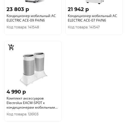
23 803 p
21 942 p
Кондиционер мобильный AC
Кондиционер мобильный AC
ELECTRIC ACE-09 FH/N6
ELECTRIC ACE-07 FH/N6
Код товара: 141548
Код товара: 141547
4 990 p
Комплект аксессуаров
Electrolux EACM-SPOT к
кондиционерам мобильным
EACM-JK/N3
Код товара: 126103