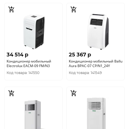
34 514 p
25 367 p
Кондиционер мобильный
Кондиционер мобильный Ballu
Electrolux EACM-09 FM/N3
Aura BPAC-07 CP/N1_24Y
Код товара: 141550
Код товара: 141549