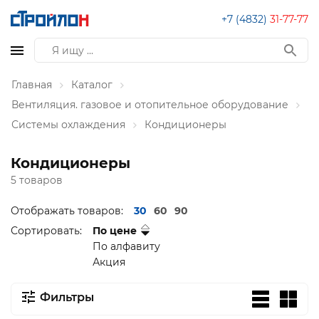
+7 (4832)
31-77-77
Главная
Каталог
Вентиляция. газовое и отопительное оборудование
Системы охлаждения
Кондиционеры
Кондиционеры
5 товаров
Отображать товаров:
30
60
90
Сортировать:
По цене
По алфавиту
Акция
Фильтры