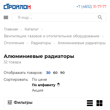
+7 (4832)
31-77-77
Главная
Каталог
Вентиляция. газовое и отопительное оборудование
Отопление
Радиаторы
Алюминиевые радиаторы
Алюминиевые радиаторы
32 товара
Отображать товаров:
30
60
90
Сортировать:
По цене
По алфавиту
Акция
Фильтры