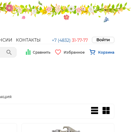
Войти
НСИИ
КОНТАКТЫ
+7 (4832)
31-77-77
Сравнить
Избранное
Корзина
Акция