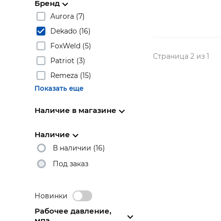
Бренд
Aurora (7)
Dekado (16)
FoxWeld (5)
Страница 2 из 1
Patriot (3)
Remeza (15)
Показать еще
Наличие в магазине
Наличие
В наличии (16)
Под заказ
Новинки
Рабочее давление,
мпа