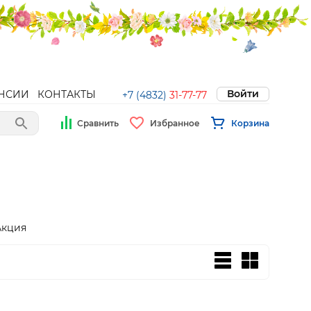
Войти
НСИИ
КОНТАКТЫ
+7 (4832)
31-77-77
Сравнить
Избранное
Корзина
Акция