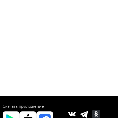
Скачать приложение