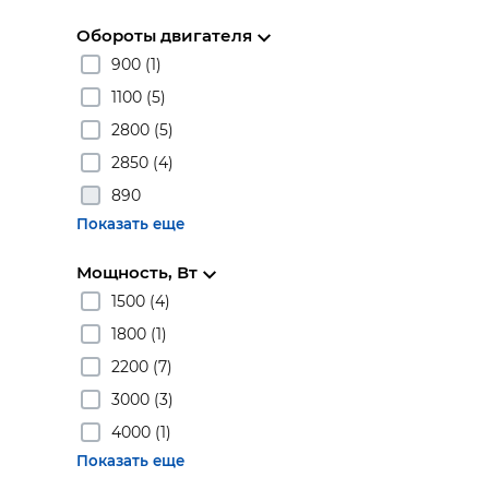
Обороты двигателя
900 (1)
1100 (5)
2800 (5)
2850 (4)
890
Показать еще
Мощность, Вт
1500 (4)
1800 (1)
2200 (7)
3000 (3)
4000 (1)
Показать еще