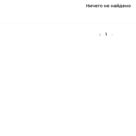
Ничего не найдено
1