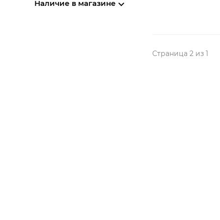
Наличие в магазине
Страница 2 из 1