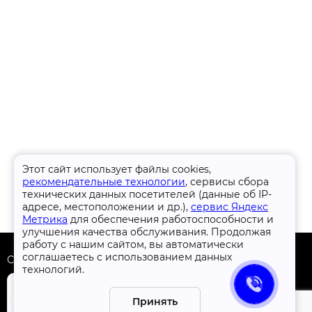
Этот сайт использует файлы cookies,
рекомендательные технологии
, сервисы сбора
технических данных посетителей (данные об IP-
адресе, местоположении и др.),
сервис Яндекс
Метрика
для обеспечения работоспособности и
улучшения качества обслуживания. Продолжая
работу с нашим сайтом, вы автоматически
соглашаетесь с использованием данных
Скачать приложение
технологий.
Принять