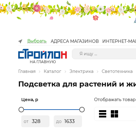
Выбрать
АДРЕСА МАГАЗИНОВ
ИНТЕРНЕТ-МА
НА ГЛАВНУЮ
Главная
Каталог
Электрика
Светотехника
Подсветка для растений и ж
Цена, р
Отображать товар
от
до