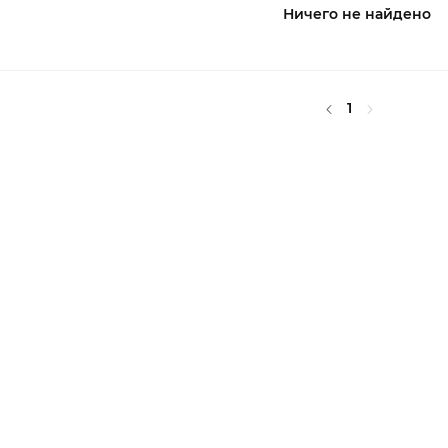
Ничего не найдено
1