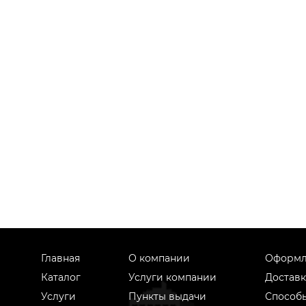
Главная
О компании
Оформл
Каталог
Услуги компании
Доставк
Услуги
Пункты выдачи
Способ