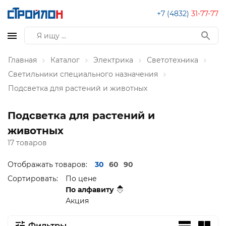
+7 (4832)
31-77-77
Главная
Каталог
Электрика
Светотехника
Светильники специального назначения
Подсветка для растений и животных
Подсветка для растений и
животных
17 товаров
Отображать товаров:
30
60
90
Сортировать:
По цене
По алфавиту
Акция
Фильтры